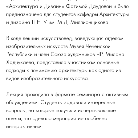
«Архитектура и Дизайн» Фатимой Даудовой и было
предназначено для студентов кафедры Архитектуры
и дизайна ГГНТУ им. М.Д. Миллионщикова.
В ходе лекции искусствовед, заведующая отделом
изобразительных искусств Музея Чеченской
Республики и член Союза художников ЧР, Милана
Хадчукаева, представила участникам основные
подходы к пониманию архитектуры как одного из
видов изобразительного искусства.
Лекция проходила в формате семинара с активным
обсуждением. Студенты задавали интересные
вопросы, на которые получили исчерпывающие
ответы, что сделало мероприятие особенно
интерактивным.