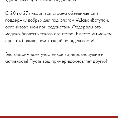
С 20 по 27 января вся страна объединяется в
поддержку добрых дел под флагом #ДавайВступай,
организованной при содействии Федерального
медико-биологического агентства. Вместе мы можем
сделать больше, чем каждый по отдельности!
Благодарим всех участников за неравнодушие и
активность! Пусть ваш пример вдохновляет других!