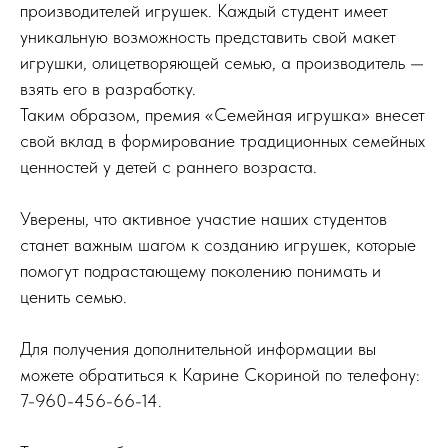
производителей игрушек. Каждый студент имеет
уникальную возможность представить свой макет
игрушки, олицетворяющей семью, а производитель —
взять его в разработку.
Таким образом, премия «Семейная игрушка» внесет
свой вклад в формирование традиционных семейных
ценностей у детей с раннего возраста.
Уверены, что активное участие наших студентов
станет важным шагом к созданию игрушек, которые
помогут подрастающему поколению понимать и
ценить семью.
Для получения дополнительной информации вы
можете обратиться к Карине Скориной по телефону:
7-960-456-66-14.