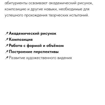
абитуриенты осваивают академический рисунок,
композицию и другие навыки, необходимые для
успешного прохождения творческих испытаний.
📌
Академический рисунок
📌
Композиция
📌
Работа с формой и объёмом
📌
Построение перспективы
📌Развитие художественного видения