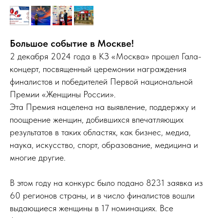
Большое событие в Москве!
2 декабря 2024 года в КЗ «Москва» прошел Гала-
концерт, посвященный церемонии награждения
финалистов и победителей Первой национальной
Премии «Женщины России».
Эта Премия нацелена на выявление, поддержку и
поощрение женщин, добившихся впечатляющих
результатов в таких областях, как бизнес, медиа,
наука, искусство, спорт, образование, медицина и
многие другие.
В этом году на конкурс было подано 8231 заявка из
60 регионов страны, и в число финалистов вошли
выдающиеся женщины в 17 номинациях. Все