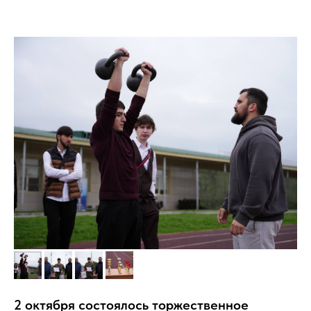
2 октября состоялось торжественное