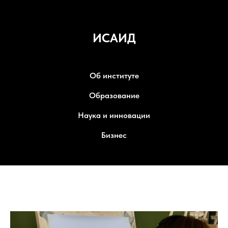
ИСАИД
Об институте
Образование
Наука и инновации
Бизнес