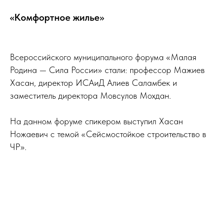
«Комфортное жилье»
Всероссийского муниципального форума «Малая
Родина — Сила России» стали: профессор Мажиев
Хасан, директор ИСАиД Алиев Саламбек и
заместитель директора Мовсулов Мохдан.
На данном форуме спикером выступил Хасан
Ножаевич с темой «Сейсмостойкое строительство в
ЧР».