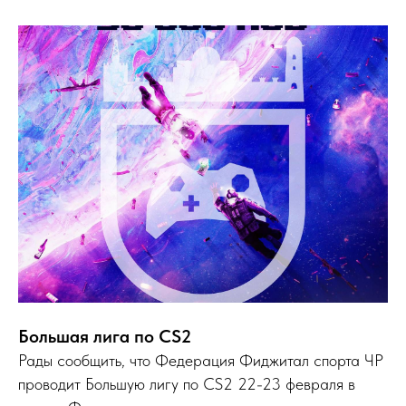
Большая лига по CS2
Рады сообщить, что Федерация Фиджитал спорта ЧР
проводит Большую лигу по CS2 22-23 февраля в