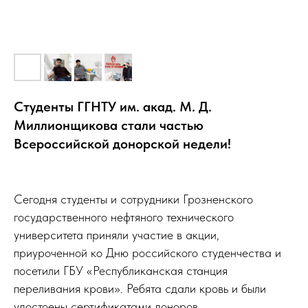
Студенты ГГНТУ им. акад. М. Д.
Миллионщикова стали частью
Всероссийской донорской недели!
Сегодня студенты и сотрудники Грозненского
государственного нефтяного технического
университета приняли участие в акции,
приуроченной ко Дню российского студенчества и
посетили ГБУ «Республиканская станция
переливания крови». Ребята сдали кровь и были
удостоены сертификатами доноров.