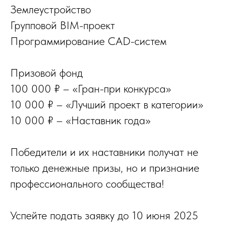
Землеустройство
Групповой BIM-проект
Программирование CAD-систем
Призовой фонд
100 000 ₽ – «Гран-при конкурса»
10 000 ₽ – «Лучший проект в категории»
10 000 ₽ – «Наставник года»
Победители и их наставники получат не
только денежные призы, но и признание
профессионального сообщества!
Успейте подать заявку до 10 июня 2025