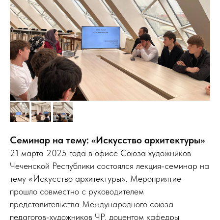
Семинар на тему: «Искусство архитектуры»
21 марта 2025 года в офисе Союза художников
Чеченской Республики состоялся лекция-семинар на
тему «Искусство архитектуры». Мероприятие
прошло совместно с руководителем
представительства Международного союза
педагогов-художников ЧР, доцентом кафедры