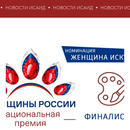
ТИ ИСАИД
НОВОСТИ ИСАИД
НОВОСТИ ИСАИД
Н