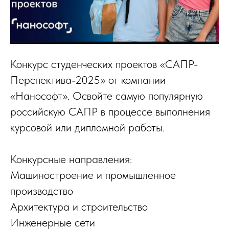
Конкурс студенческих проектов «САПР-
Перспектива-2025» от компании
«Нанософт». Освойте самую популярную
российскую САПР в процессе выполнения
курсовой или дипломной работы.
Конкурсные направления:
Машиностроение и промышленное
производство
Архитектура и строительство
Инженерные сети