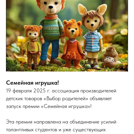
Семейная игрушка!
19 февраля 2025 г. ассоциация производителей
детских товаров «Выбор родителей» объявляет
запуск премии «Семейная игрушка»!
Эта премия направлена на объединение усилий
талантливых студентов и уже существующих