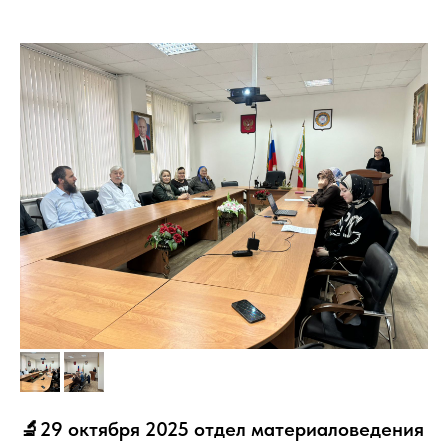
🔬29 октября 2025 отдел материаловедения