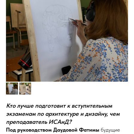
Кто лучше подготовит к вступительным
экзаменам по архитектуре и дизайну, чем
преподаватель ИСАиД?
Под руководством Даудовой Фатимы
будущие