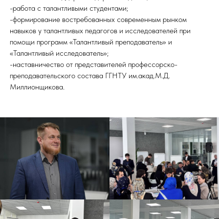
-работа с талантливыми студентами;
-формирование востребованных современным рынком
навыков у талантливых педагогов и исследователей при
помощи программ «Талантливый преподаватель» и
«Талантливый исследователь»;
-наставничество от представителей профессорско-
преподавательского состава ГГНТУ им.акад.М.Д.
Миллионщикова.