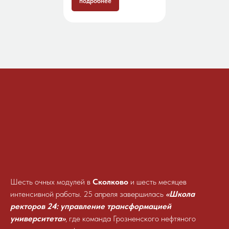
подробнее
Шесть очных модулей в
Сколково
и шесть месяцев
интенсивной работы. 25 апреля завершилась
«Школа
ректоров 24: управление трансформацией
университета»
, где команда Грозненского нефтяного