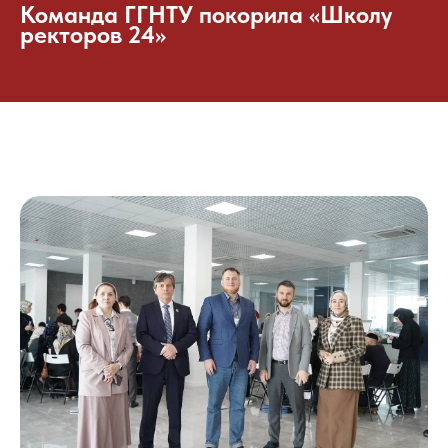
Команда ГГНТУ покорила «Школу
ректоров 24»