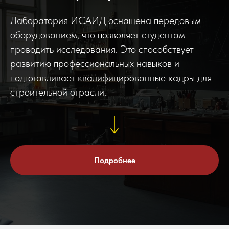
Лаборатория ИСАИД оснащена передовым
оборудованием, что позволяет студентам
проводить исследования. Это способствует
развитию профессиональных навыков и
подготавливает квалифицированные кадры для
строительной отрасли.
Подробнее