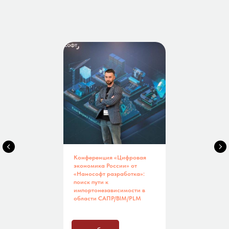
Конференция «Цифровая
экономика России» от
«Нанософт разработка»:
поиск пути к
импортонезависимости в
области САПР/BIM/PLM