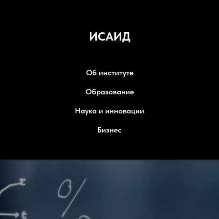
ИСАИД
Об институте
Образование
Наука и инновации
Бизнес