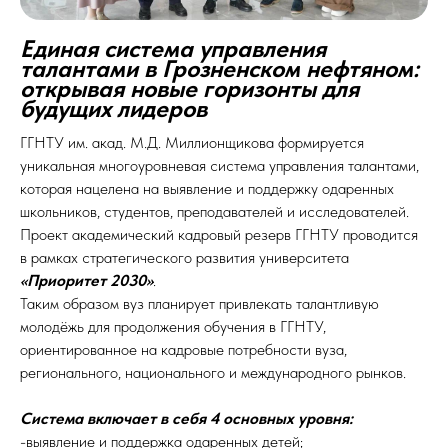
Единая система управления
талантами в Грозненском нефтяном:
открывая новые горизонты для
будущих лидеров
ГГНТУ им. акад. М.Д. Миллионщикова формируется
уникальная многоуровневая система управления талантами,
которая нацелена на выявление и поддержку одаренных
школьников, студентов, преподавателей и исследователей.
Проект академический кадровый резерв ГГНТУ проводится
в рамках стратегического развития университета
«Приоритет 2030»
.
Таким образом вуз планирует привлекать талантливую
молодёжь для продолжения обучения в ГГНТУ,
ориентированное на кадровые потребности вуза,
регионального, национального и международного рынков.
Система включает в себя 4 основных уровня:
-выявление и поддержка одаренных детей;