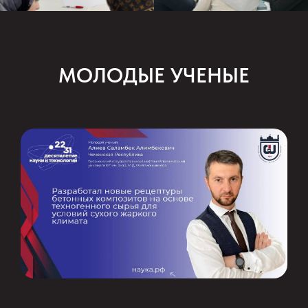
МОЛОДЫЕ УЧЕНЫЕ